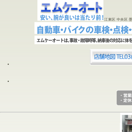
江東区 中央区