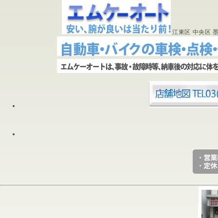
江東区 中央区