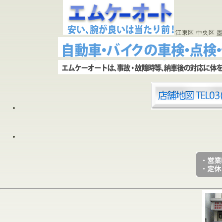
江東区 中央区