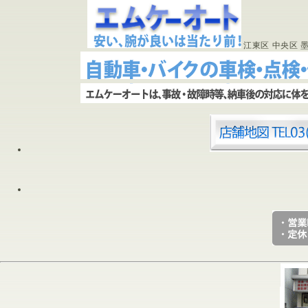
江東区 中央区